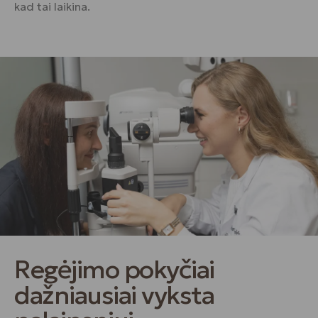
kad tai laikina.
Regėjimo pokyčiai
dažniausiai vyksta