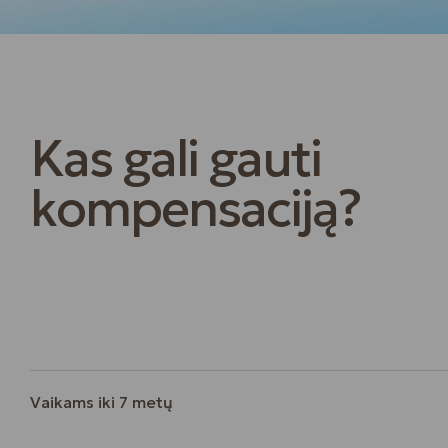
Kas gali gauti
kompensaciją?
Vaikams iki 7 metų