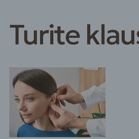
Turite kla