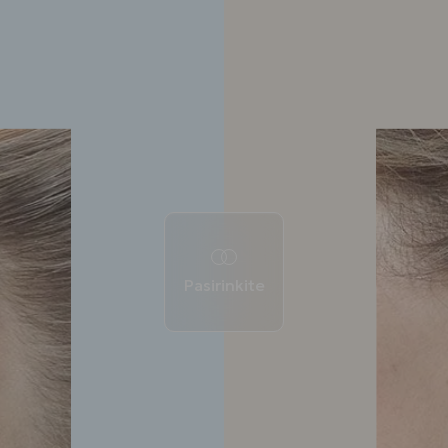
Pasirinkite