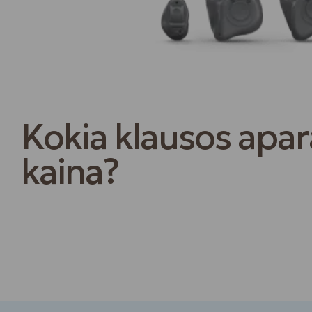
Kokia klausos apar
kaina?