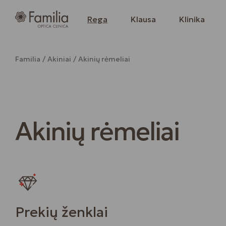
Rega
Klausa
Klinika
Familia
Akiniai
Akinių rėmeliai
Akinių rėmeliai
Prekių ženklai