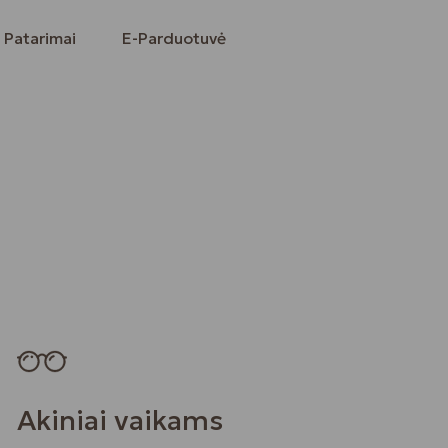
Patarimai
E-Parduotuvė
Akiniai vaikams