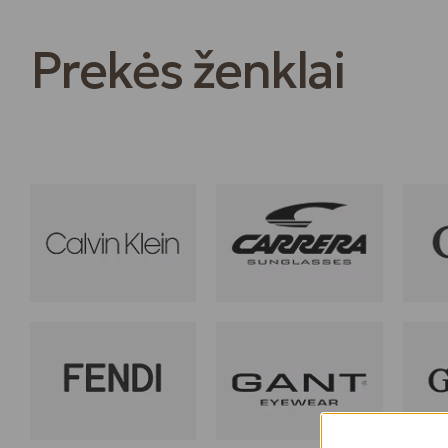
Prekės ženklai