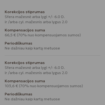
Korekcijos stiprumas
Sfera mažesnė arba lygi +/- 6.0 D.
ir /arba cyl. mažesnis arba lygus 2.0
Kompensacijos suma
66,5 € (70% nuo kompensuojamos sumos)
Periodiškumas
Ne dažniau kaip kartą metuose
Korekcijos stiprumas
Sfera mažesnė arba lygi +/- 6.0 D.
ir /arba cyl. mažesnis arba lygus 2.0
Kompensacijos suma
103,6 € (70% nuo kompensuojamos sumos)
Periodiškumas
Ne dažniau kaip kartą metuose