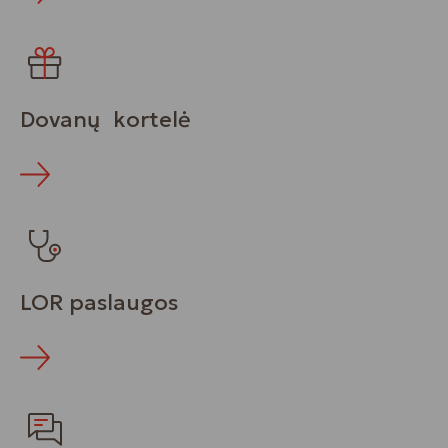
Dovanų kortelė
LOR paslaugos