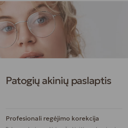
Patogių akinių paslaptis
Profesionali regėjimo korekcija