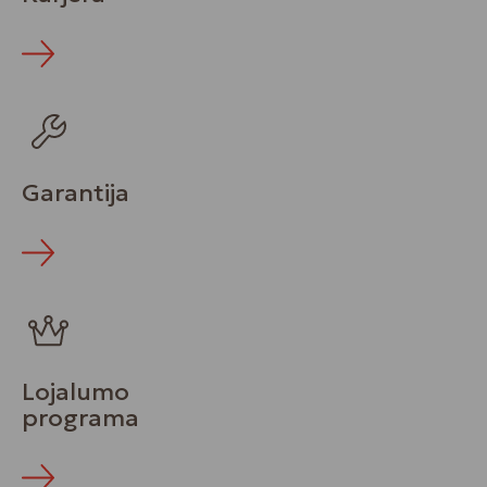
Garantija
Lojalumo
programa