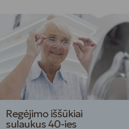
Regėjimo iššūkiai
sulaukus 40-ies