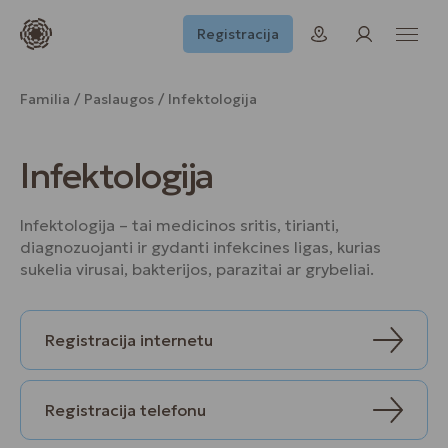
Registracija
Familia
Paslaugos
Infektologija
Infektologija
Infektologija – tai medicinos sritis, tirianti,
diagnozuojanti ir gydanti infekcines ligas, kurias
sukelia virusai, bakterijos, parazitai ar grybeliai.
Registracija internetu
Registracija telefonu