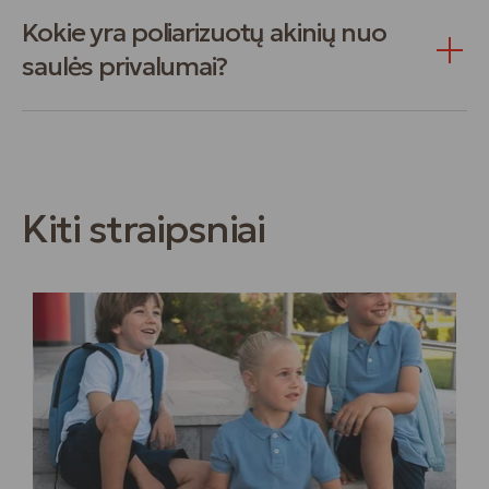
Kokie yra poliarizuotų akinių nuo
saulės privalumai?
Kiti straipsniai