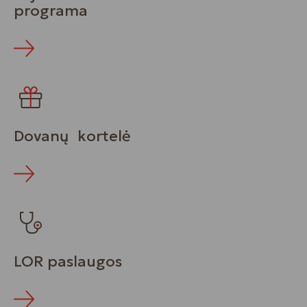
programa
Dovanų kortelė
LOR paslaugos