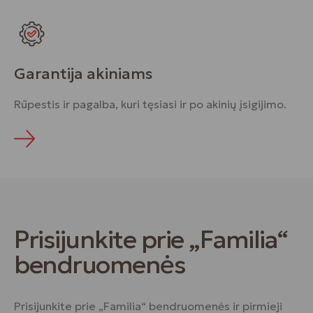
Garantija akiniams
Rūpestis ir pagalba, kuri tęsiasi ir po akinių įsigijimo.
Prisijunkite prie „Familia“
bendruomenės
Prisijunkite prie „Familia“ bendruomenės ir pirmieji