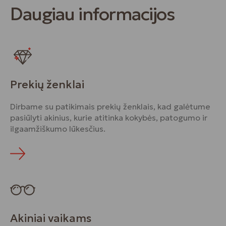
Daugiau informacijos
Prekių ženklai
Dirbame su patikimais prekių ženklais, kad galėtume
pasiūlyti akinius, kurie atitinka kokybės, patogumo ir
ilgaamžiškumo lūkesčius.
Akiniai vaikams