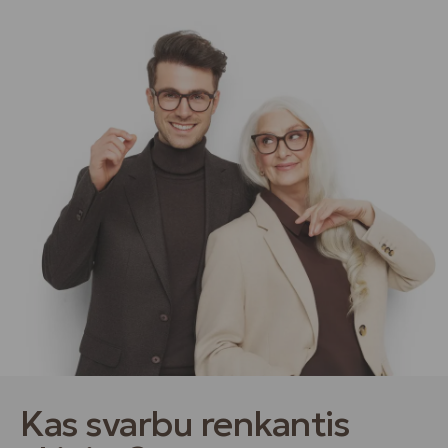
Kas svarbu renkantis