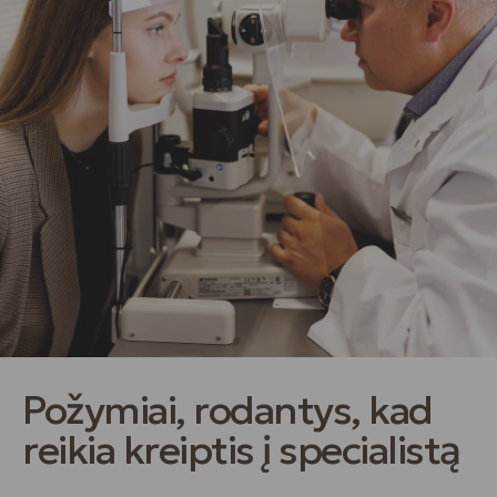
Požymiai, rodantys, kad
reikia kreiptis į specialistą