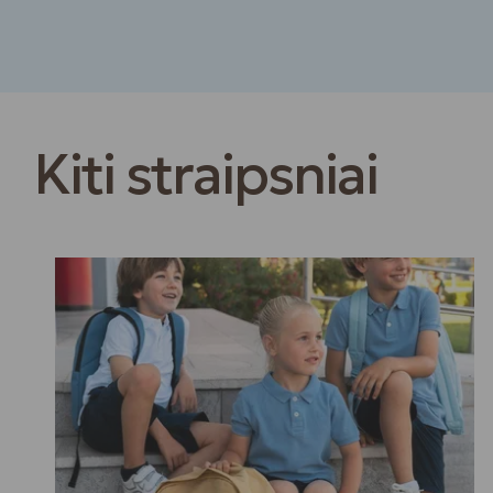
Kiti straipsniai