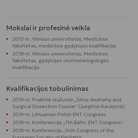
Mokslai ir profesinė veikla
2013 m. Vilniaus universitetas, Medicinos
fakultetas, medicinos gydytojos kvalifikacija.
2018 m. Vilniaus universitetas, Medicinos
fakultetas, gydytojos otorinolaringologės
kvalifikacija.
Kvalifikacijos tobulinimas
2019 m. Praktinė stažuotė „Sinus Anatomy and
Surgical Dissection Course“ (Jungtinė Karalystė).
2019 m. Lithuanian-Polish ENT Congress.
2018 m. Konferencija „7th Baltic ENT Congress“.
2018 m. Konferencija „14th Congress of the
European Society of Pediatric