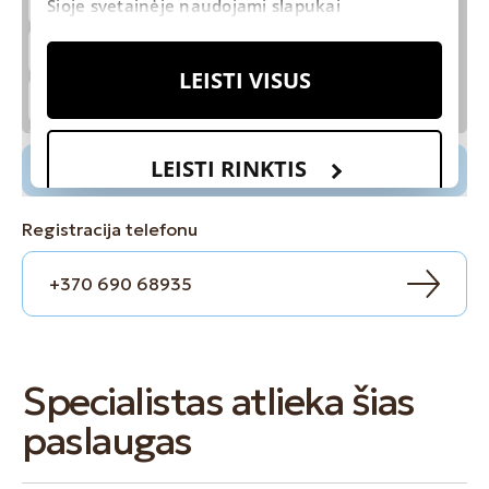
Registracija telefonu
+370 690 68935
Specialistas atlieka šias
paslaugas