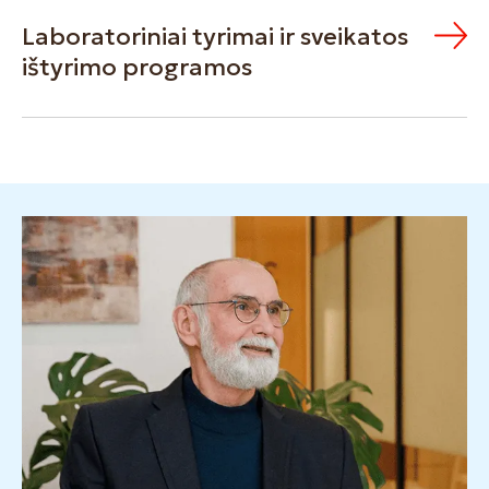
Laboratoriniai tyrimai ir sveikatos
ištyrimo programos