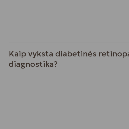
Kaip vyksta diabetinės retinop
diagnostika?