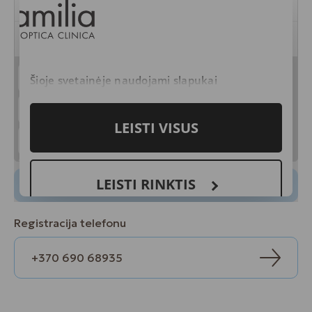
Registracija telefonu
+370 690 68935