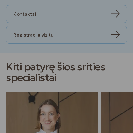
Kontaktai
Registracija vizitui
Kiti patyrę šios srities
specialistai