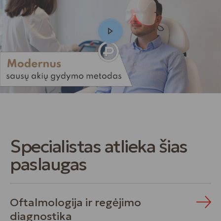
Specialistas atlieka šias
paslaugas
Oftalmologija ir regėjimo
diagnostika