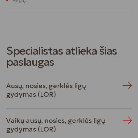
Anglų.
Specialistas atlieka šias
paslaugas
Ausų, nosies, gerklės ligų
gydymas (LOR)
Vaikų ausų, nosies, gerklės ligų
gydymas (LOR)