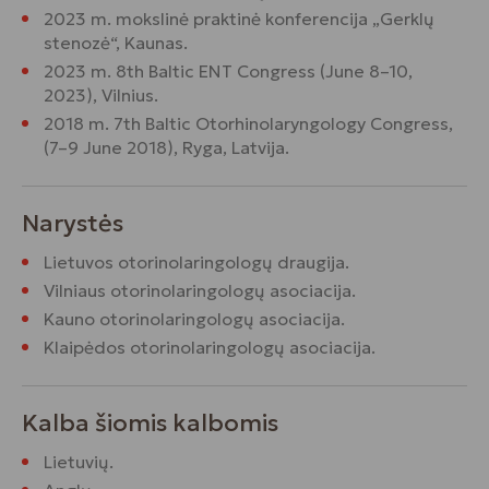
2023 m. mokslinė praktinė konferencija „Gerklų
stenozė“, Kaunas.
2023 m. 8th Baltic ENT Congress (June 8–10,
2023), Vilnius.
2018 m. 7th Baltic Otorhinolaryngology Congress,
(7–9 June 2018), Ryga, Latvija.
Narystės
Lietuvos otorinolaringologų draugija.
Vilniaus otorinolaringologų asociacija.
Kauno otorinolaringologų asociacija.
Klaipėdos otorinolaringologų asociacija.
Kalba šiomis kalbomis
Lietuvių.