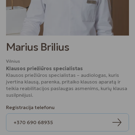
Marius Brilius
Vilnius
Klausos priežiūros specialistas
Klausos priežiūros specialistas – audiologas, kuris
įvertina klausą, parenka, pritaiko klausos aparatą ir
teikia reabilitacijos paslaugas asmenims, kurių klausa
susilpnėjusi.
Registracija telefonu
+370 690 68935