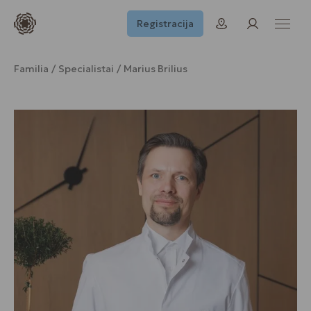
Registracija
Familia
Specialistai
Marius Brilius