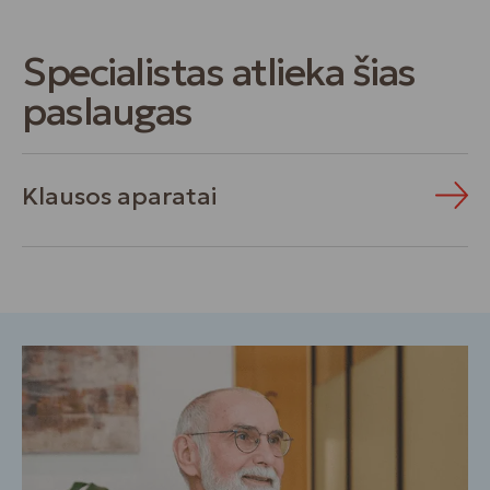
Specialistas atlieka šias
paslaugas
Klausos aparatai