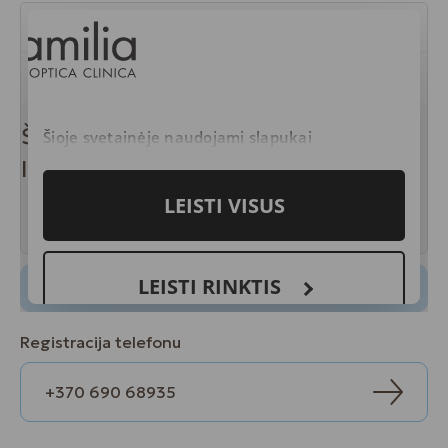
Registracija telefonu
+370 690 68935