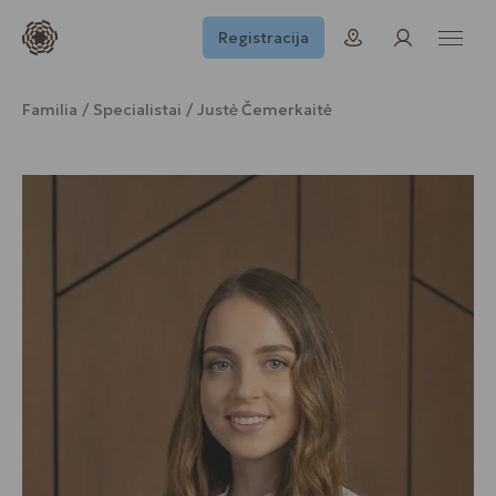
Registracija
Familia
Specialistai
Justė Čemerkaitė