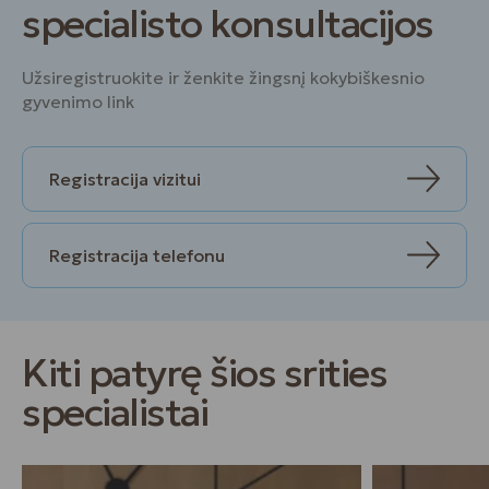
specialisto konsultacijos
Užsiregistruokite ir ženkite žingsnį kokybiškesnio
gyvenimo link
Registracija vizitui
Registracija telefonu
Kiti patyrę šios srities
specialistai