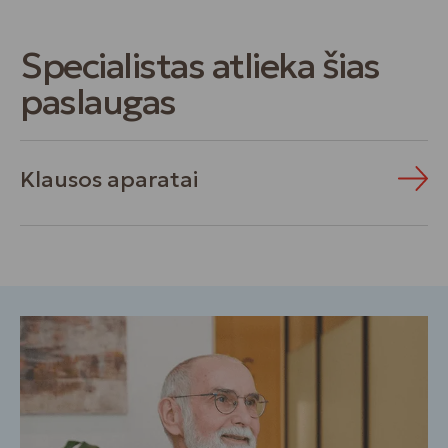
Specialistas atlieka šias
paslaugas
Klausos aparatai