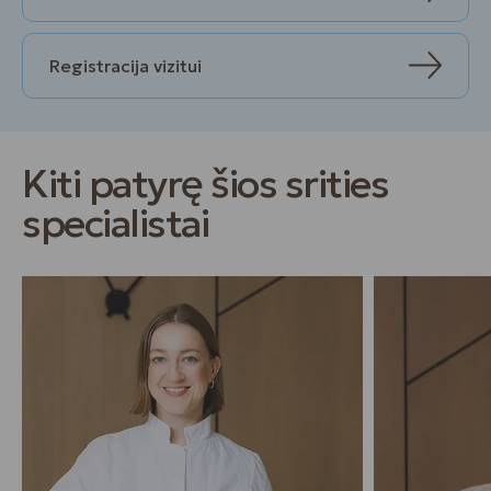
Registracija vizitui
Kiti patyrę šios srities
specialistai