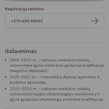
Registracija telefonu
+370 690 68935
Išsilavinimas
2016–2022 m. – Lietuvos sveikatos mokslų
universitete įgyta medicinos gydytojo kvalifikacija
(magistro diplomas).
2021–2022 m. – Internatūra Alytaus apskrities S.
Kudirkos ligoninėje.
2022–2025 m. – Lietuvos sveikatos mokslų
universitete baigta oftalmologijos rezidentūra ir
įgyta gydytojo oftalmologo profesinė kvalifikacija.