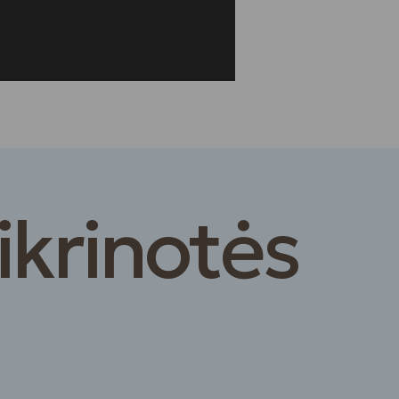
ikrinotės