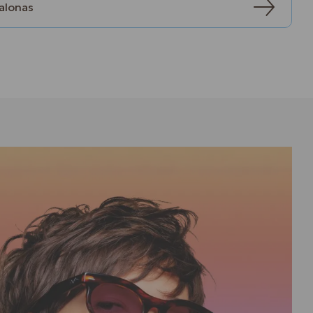
salonas