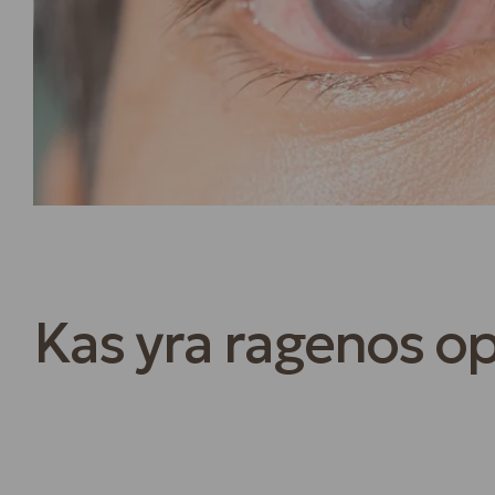
Kas yra ragenos o