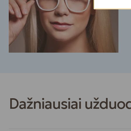
Dažniausiai užduo