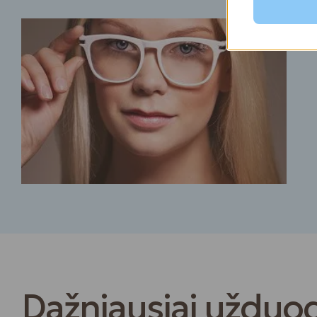
Dažniausiai užduo